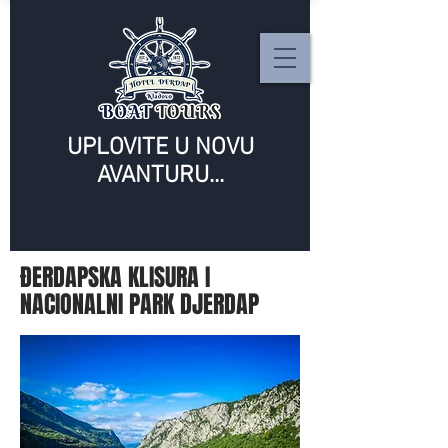
UPLOVITE U NOVU
AVANTURU...
ĐERDAPSKA KLISURA I
NACIONALNI PARK DJERDAP