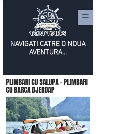
NAVIGATI CATRE O NOUA
AVENTURA...
PLIMBARI CU SALUPA – PLIMBARI
CU BARCA DJERDAP